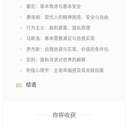
霍尼：基本焦虑与基本安全
弗洛姆：现代人的精神困境、安全与自由
行为主义：趋利避害、强化原理
马斯洛：基本需要满足与自我实现
罗杰斯：自我协调与实现、价值的条件化
凯利：建构寻求对世界的解释
积极心理学：主观幸福感及其关联因素
05
结语
你将收获