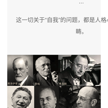
...
这一切关于“自我”的问题，都是人
畴。