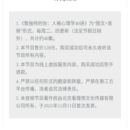
1.《致独特的你：人格心理学40讲》为“图文+音
频”形式，每周二、四更新（法定节假日除
外），共计约40集。
2. 本节目售价128元，购买成功后可永久收听该
节目所有内容。
3. 本节目为线上虚拟服务内容，购买成功后恕不
退款。
4. 严禁以任何形式的翻录和转载，严禁在第三方
平台传播，违者追究法律责任。
5. 本音频节目著作权由北京看理想文化传媒有限
公司所有，于2021年11月11日首次发表。