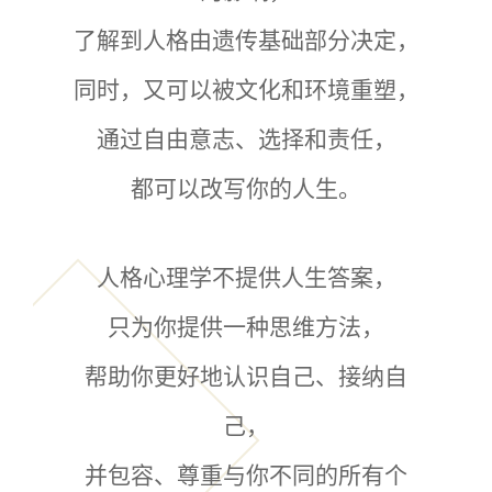
了解到人格由遗传基础部分决定，
同时，又可以被文化和环境重塑，
通过自由意志、选择和责任，
都可以改写你的人生。
人格心理学不提供人生答案，
只为你提供一种思维方法，
帮助你更好地认识自己、接纳自
己，
并包容、尊重与你不同的所有个