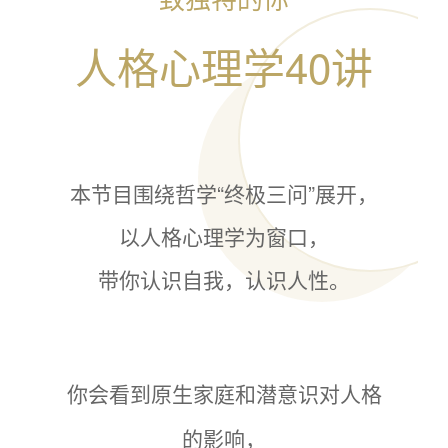
人格心理学40讲
本节目围绕哲学“终极三问”展开，
以人格心理学为窗口，
带你认识自我，认识人性。
你会看到原生家庭和潜意识对人格
的影响，