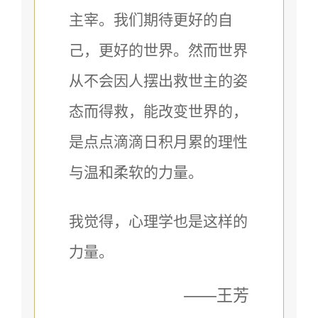
主宰。我们期待更好的自
己，更好的世界。然而世界
从不会因人摆出救世主的姿
态而得救，能改变世界的，
是点点滴滴日积月累的理性
与温和柔软的力量。
我觉得，心理学也是这样的
力量。
——王芳