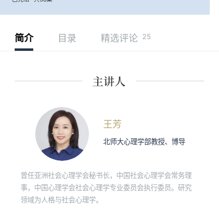
25
简介
目录
精选评论
王芳
北师大心理学部教授、博导
曾任亚洲社会心理学会秘书长，中国社会心理学会常务理
事，中国心理学会社会心理学专业委员会执行委员。研究
领域为人格与社会心理学。