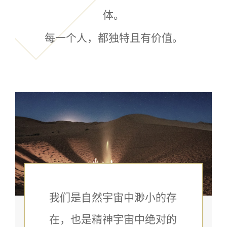
体。
每一个人，都独特且有价值。
我们是自然宇宙中渺小的存
在，也是精神宇宙中绝对的