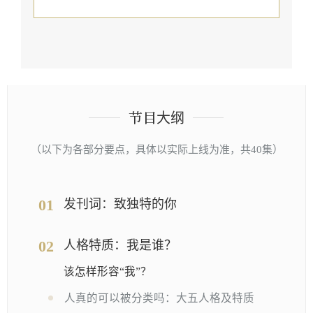
节目大纲
（以下为各部分要点，具体以实际上线为准，共40集）
01
发刊词：致独特的你
02
人格特质：我是谁？
该怎样形容“我”？
人真的可以被分类吗：大五人格及特质