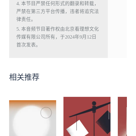
4. 本节目严禁任何形式的翻录和转载，
严禁在第三方平台传播，违者将追究法
律责任。
5. 本音频节目著作权由北京看理想文化
传媒有限公司所有，于2024年9月12日
首次发表。
相关推荐