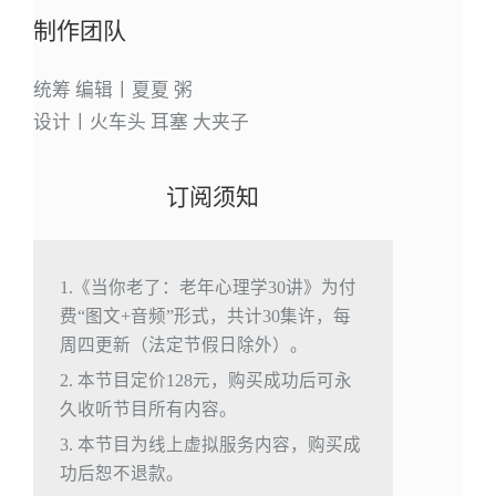
制作团队
统筹 编辑丨夏夏 粥
设计丨火车头 耳塞 大夹子
订阅须知
1.《当你老了：老年心理学30讲》为付
费“图文+音频”形式，共计30集许，每
周四更新（法定节假日除外）。
2. 本节目定价128元，购买成功后可永
久收听节目所有内容。
3. 本节目为线上虚拟服务内容，购买成
功后恕不退款。