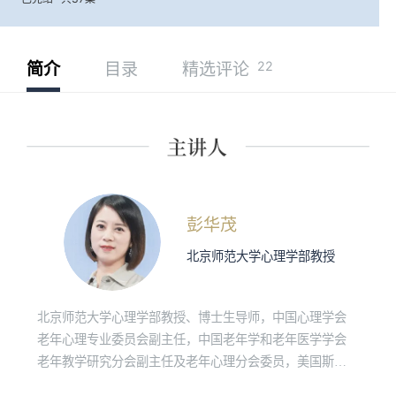
22
简介
目录
精选评论
彭华茂
北京师范大学心理学部教授
北京师范大学心理学部教授、博士生导师，中国心理学会
老年心理专业委员会副主任，中国老年学和老年医学学会
老年教学研究分会副主任及老年心理分会委员，美国斯坦
福大学访问学者，学术期刊《心理发展与教育》编委。 主