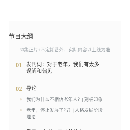
节目大纲
30集正片+不定期番外，实际内容以上线为准
01
发刊词：对于老年，我们有太多
误解和偏见
02
导论
我们为什么不相信老年人？| 刻板印象
老年，停止发展了吗？| 人格发展阶段
理论