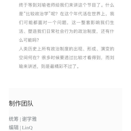
制作团队
统筹 | 谢学雅
编辑 | LinQ