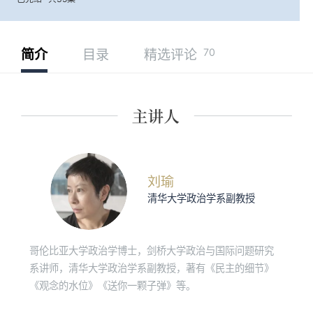
70
简介
目录
精选评论
刘瑜
清华大学政治学系副教授
哥伦比亚大学政治学博士，剑桥大学政治与国际问题研究
系讲师，清华大学政治学系副教授，著有《民主的细节》
《观念的水位》《送你一颗子弹》等。