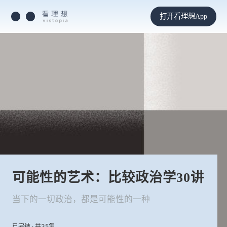
打开看理想App
可能性的艺术：比较政治学30讲
当下的一切政治，都是可能性的一种
已完结 · 共35集