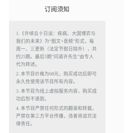
订阅须知
1.《许倬云十日谈：疾病、大国博弈与
我们的未来》为“图文+音频”形式，每
周一、三更新（法定节假日除外），共
约25期。最后5期“问道许先生”由专人
代为转述。
2. 本节目价格为68元，购买成功后即可
永久性使用该节目所有内容。
3. 本节目为线上虚拟服务内容，购买成
功后恕不退款。
4. 本节目严禁任何形式的翻录和转载，
严禁在第三方平台传播，违者将追究法
律责任。