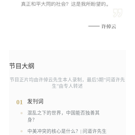
节目大纲
节目正片均由许倬云先生本人录制，最后5期“问道许先
生”由专人转述
01
发刊词
混乱之下的世界，中国能否独善其
身？
中美冲突的核心是什么？| 问道许先生