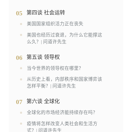
05
第四谈 社会运转
美国国家组织活力正在丧失
美国也经历过衰退，为什么它能撑这
么久？| 问道许先生
06
第五谈 领导权
当今世界的领导权在哪里？
从历史上看，内部秩序和国家博弈该
怎样平衡？| 问道许先生
07
第六谈 全球化
全球化的市场经济能持续存在吗？
疫情将怎样改变人类社会和生活方
式？| 问道许先生