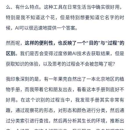
么、有什么特点。这种工具在日常生活当中确实很好用，
特别是我不知道这个花，但是特别想要知道它名字的时
候，AI可以很迅速地提供一个答案。
然而呢，
这样的便利性，也反映了一个“目的”与“过程”的
区别
。我们是否会变得过度依赖AI技术去获取结果，但是
获取知识的体验，以及思考的过程会不会被忽略了呢？
我印象深刻的是，有一年果壳自然出了一本北京地区的植
物手册，而我带着它和朋友出去，看看这本手册到底好不
好用。在这个识别的过程当中，我发现手册其实非常有
趣，通过观察花的形态，对形态和颜色进行分类，然后通
过分类索引进行查找，然后再分析其生长的环境，推断出