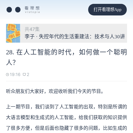
打开看理想App
共47集
李子 · 失控年代的生活重建法：技术与人30讲
28. 在人工智能的时代，如何做一个聪明
人？
19:16
2
听众朋友们大家好，欢迎收听我们今天的节目。
上一期节目，我们谈到了人工智能的出现，特别是所谓的
大语言模型和生成式的人工智能，给我们获取的知识提供
了很多方便，但是后面也隐藏了很多的问题，比如生成的