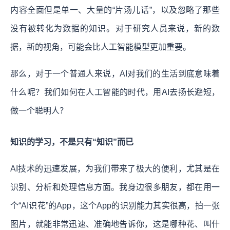
内容全面但是单一、大量的“片汤儿话”，以及忽略了那些
没有被转化为数据的知识。对于研究人员来说，新的数
据，新的视角，可能会比人工智能模型更加重要。
那么，对于一个普通人来说，AI对我们的生活到底意味着
什么呢？我们如何在人工智能的时代，用AI去扬长避短，
做一个聪明人？
知识的学习，不是只有“知识”而已
AI技术的迅速发展，为我们带来了极大的便利，尤其是在
识别、分析和处理信息方面。我身边很多朋友，都在用一
个“AI识花”的App，这个App的识别能力其实很高，拍一张
图片，就能非常迅速、准确地告诉你，这是哪种花、叫什