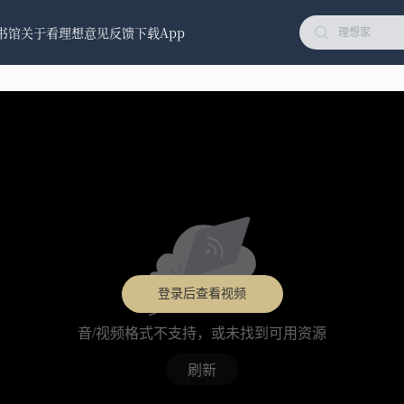
书馆
关于看理想
意见反馈
下载App
登录后查看视频
音/视频格式不支持，或未找到可用资源
刷新