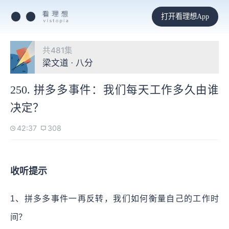
打开看理想App
共481集
梁文道 · 八分
250. 拼多多事件：我们每天工作多久由谁
决定？
42:37
308
收听提示
1、拼多多事件一再反转，我们如何衡量自己的工作时
间？