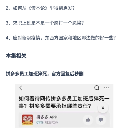
2、如何从《资本论》里得到启发？
3、求职上班是不是一个愿打一个愿挨？
4、应对新冠疫情，东西方国家和地区哪边做的好一些？
本集相关
拼多多员工加班猝死，官方回复后秒删