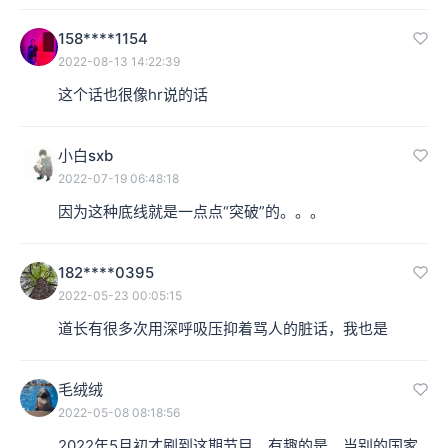
158****1154
2022-08-13 14:22:39
这个话也很像hr说的话
小白sxb
2022-07-19 06:48:18
因为这种底线就是一点点“突破”的。。。
182****0395
2022-05-23 00:05:15
道长有很多次用深呼吸压抑着骂人的脏话，我也是
毛绒绒
2022-05-08 08:18:56
2022年5月初才刷到这期节目，有趣的是，当别的国家