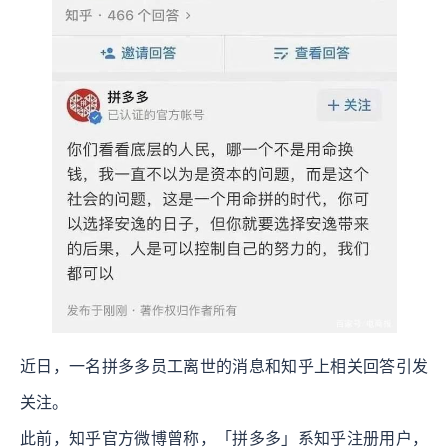
近日，一名拼多多员工离世的消息和知乎上相关回答引发
关注。
此前，知乎官方微博曾称，「拼多多」系知乎注册用户，