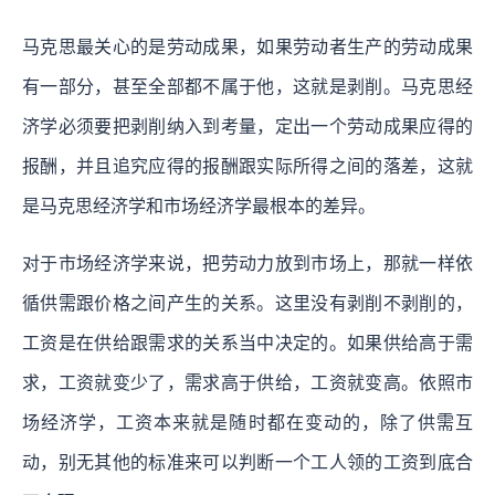
马克思最关心的是劳动成果，如果劳动者生产的劳动成果
有一部分，甚至全部都不属于他，这就是剥削。马克思经
济学必须要把剥削纳入到考量，定出一个劳动成果应得的
报酬，并且追究应得的报酬跟实际所得之间的落差，这就
是马克思经济学和市场经济学最根本的差异。
对于市场经济学来说，把劳动力放到市场上，那就一样依
循供需跟价格之间产生的关系。这里没有剥削不剥削的，
工资是在供给跟需求的关系当中决定的。如果供给高于需
求，工资就变少了，需求高于供给，工资就变高。依照市
场经济学，工资本来就是随时都在变动的，除了供需互
动，别无其他的标准来可以判断一个工人领的工资到底合