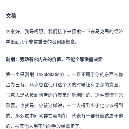
文稿
大家好，我是杨照。我们接下来探索一下在马克思的经济
学里面几个非常重要的名词跟概念。
剥削：劳动有它内在的价值，不能全靠供需决定
第一个是剥削（exploitation），一直不属于你的东西被你
占为己有。马克思在使用这个词的时候还有更深的意涵，
马克思是从被剥削者的角度来理解剥削的，这件事情非常
重要。也就是，应该这样说，一个人得到少于他应该得到
的，那么这中间就存在着剥削，代表有一部分应该属于他
的，被其他人用不当的手段给拿走了。