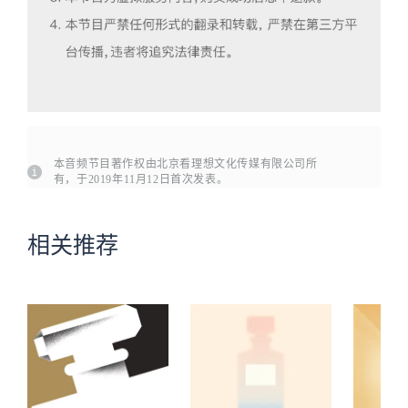
本音频节目著作权由北京看理想文化传媒有限公司所
有，于2019年11月12日首次发表。
相关推荐