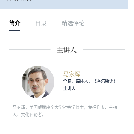
简介
目录
精选评论
马家辉
作家，媒体人，《香港嘢史》
主讲人
马家辉，美国威斯康辛大学社会学博士，专栏作家、主持
人、文化评论者。