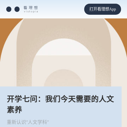
打开看理想App
开学七问：我们今天需要的人文
素养
重新认识“人文学科”