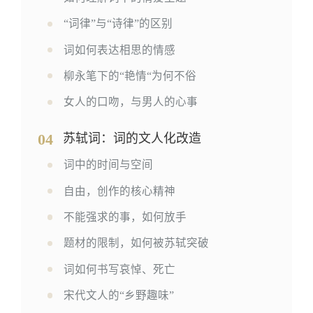
“词律”与“诗律”的区别
词如何表达相思的情感
柳永笔下的“艳情“为何不俗
女人的口吻，与男人的心事
04
苏轼词：词的文人化改造
词中的时间与空间
自由，创作的核心精神
不能强求的事，如何放手
题材的限制，如何被苏轼突破
词如何书写哀悼、死亡
宋代文人的“乡野趣味”