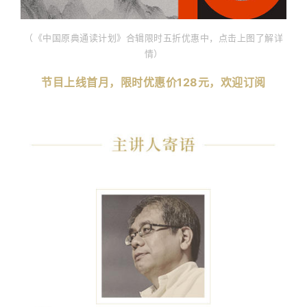
（《中国原典通读计划》合辑限时五折优惠中，点击上图了解详
情）
节目上线首月，限时优惠价128元，欢迎订阅