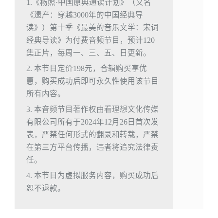
1.《杨照·中国原典通读计划》（又名
《遗产：穿越3000年的中国经典导
读》）第十季《最美的音乐文学：宋词
经典导读》为付费音频节目，预计120
集正片，每周一、三、五、日更新。
2. 本节目定价198元，合辑购买享优
惠，购买成功后即可永久性使用该节目
所有内容。
3. 本音频节目著作权由看理想文化传媒
有限公司所有于2024年12月26日首次发
表，严禁任何形式的翻录和转载，严禁
在第三方平台传播，违者将追究法律责
任。
4. 本节目为虚拟服务内容，购买成功后
恕不退款。