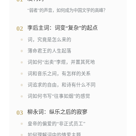
“弱者”的声音，如何成为中国文学的高峰？
02
李后主词：词变“复杂”的起点
词，究竟是怎么来的
薄命君王的人生起落
词如何“出卖”李煜，并置其死地
词和音乐之间，有怎样的关系
词追求的自由，和诗有什么不同
词如何书写“往事如烟”的感觉
03
柳永词：纵乐之后的寂寥
皇帝的偏爱的“非正式员工”
如何理解词中的情爱主题