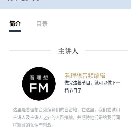
简介
目录
看理想音频编辑
做完这档节目，就可以做下一
档节目了
这里是看理想音频编辑们的自留地，在这里，我们尝试和
主讲人及主讲人之外的人群接触，并期待他们带给我们同
样新鲜的领悟与刺激。