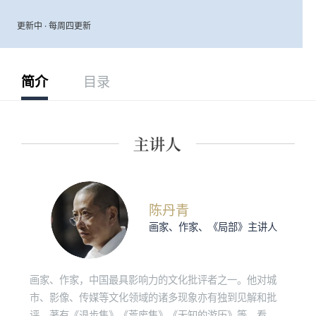
更新中 · 每周四更新
简介
目录
陈丹青
画家、作家、《局部》主讲人
画家、作家，中国最具影响力的文化批评者之一。他对城
市、影像、传媒等文化领域的诸多现象亦有独到见解和批
评。著有《退步集》《荒废集》《无知的游历》等，看理