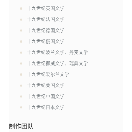
十九世纪英国文学
十九世纪法国文学
十九世纪德国文学
十九世纪俄国文学
十九世纪波兰文学、丹麦文学
十九世纪挪威文学、瑞典文学
十九世纪爱尔兰文学
十九世纪美国文学
十九世纪中国文学
十九世纪日本文学
制作团队