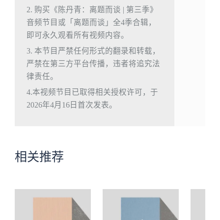
2. 购买《陈丹青：离题而谈 | 第三季》
音频节目或「离题而谈」全4季合辑，
即可永久观看所有视频内容。
3. 本节目严禁任何形式的翻录和转载，
严禁在第三方平台传播，违者将追究法
律责任。
4.本视频节目已取得相关授权许可，于
2026年4月16日首次发表。
相关推荐