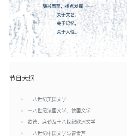
节目大纲
1
十八世纪英国文学
十八世纪法国文学、德国文学
歌德、席勒及十八世纪欧洲文学
十八世纪中国文学与曹雪芹