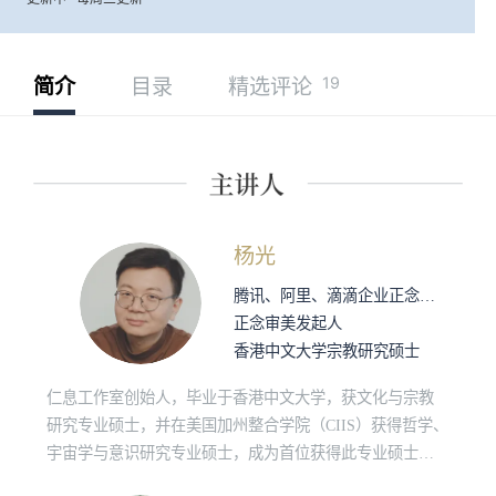
19
简介
目录
精选评论
杨光
腾讯、阿里、滴滴企业正念带领人
正念审美发起人
香港中文大学宗教研究硕士
仁息工作室创始人，毕业于香港中文大学，获文化与宗教
研究专业硕士，并在美国加州整合学院（CIIS）获得哲学、
宇宙学与意识研究专业硕士，成为首位获得此专业硕士学
位的中国人。 “正念审美”发起人；曾为纽约艺术基金会