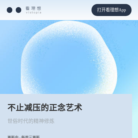
打开看理想App
不止减压的正念艺术
世俗时代的精神修炼
更新中 · 每周三更新