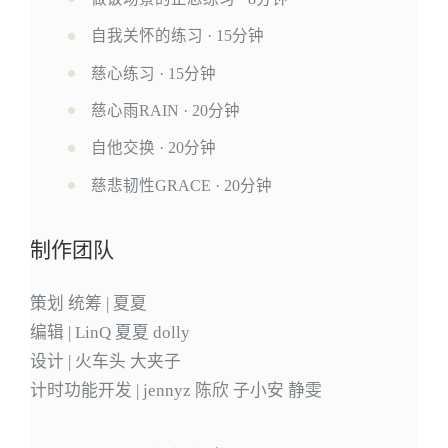
自我关怀的练习 · 15分钟
慈心练习 · 15分钟
慈心雨RAIN · 20分钟
自他交换 · 20分钟
慈悲韧性GRACE · 20分钟
制作团队
策划 统筹 | 夏夏
编辑 | LinQ 夏夏 dolly
设计 | 火车头 大夹子
计时功能开发 | jennyz 陈欣 子小安 静雯