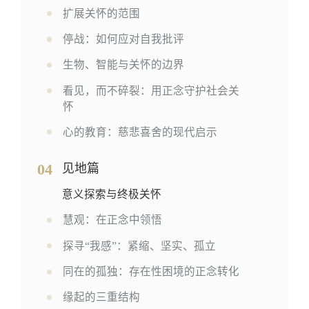
扩展关怀的范围
停战：如何应对自我批评
生物、智能与关怀的边界
看见，而不碎裂：用正念守护社会关
怀
心的教育：慈悲喜舍的现代启示
04
见地篇
意义探索与终极关怀
慧观：在正念中领悟
探寻“我感”：紧缩、坚实、孤立
同在的孤独：存在性困境的正念转化
缘起的三重结构