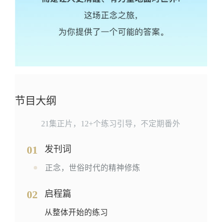
节目大纲
21集正片，12+个练习引导，不定期番外
01
发刊词
正念，世俗时代的精神修炼
02
启程篇
从整体开始的练习