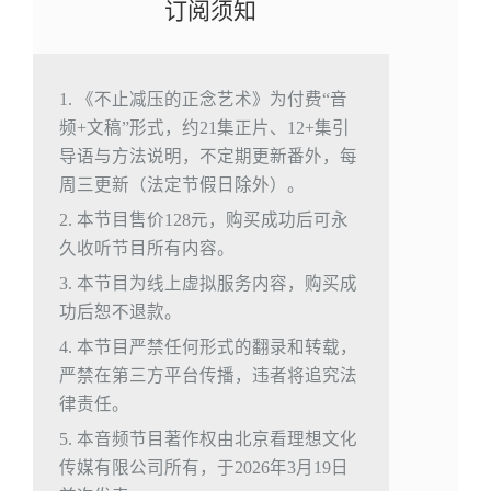
订阅须知
1. 《不止减压的正念艺术》为付费“音
频+文稿”形式，约21集正片、12+集引
导语与方法说明，不定期更新番外，每
周三更新（法定节假日除外）。
2. 本节目售价128元，购买成功后可永
久收听节目所有内容。
3. 本节目为线上虚拟服务内容，购买成
功后恕不退款。
4. 本节目严禁任何形式的翻录和转载，
严禁在第三方平台传播，违者将追究法
律责任。
5. 本音频节目著作权由北京看理想文化
传媒有限公司所有，于2026年3月19日