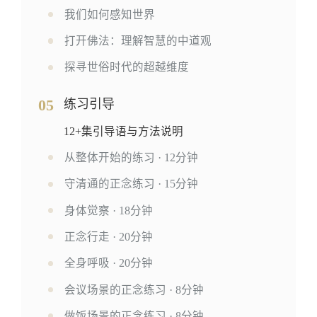
我们如何感知世界
打开佛法：理解智慧的中道观
探寻世俗时代的超越维度
05
练习引导
12+集引导语与方法说明
从整体开始的练习 · 12分钟
守清通的正念练习 · 15分钟
身体觉察 · 18分钟
正念行走 · 20分钟
全身呼吸 · 20分钟
会议场景的正念练习 · 8分钟
做饭场景的正念练习 · 8分钟