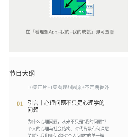
节目大纲
10集正片+1集看理想圆桌+不定期番外
01
引言丨心理问题不只是心理学的
问题
为什么心理问题，从来不只是“我的问题”？
个人的心理与社会结构、时代背景有何深层
关联？我们如何跳出“个人问题”的单一框