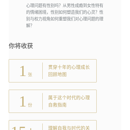
心理问题有性别吗？从男性成瘾到女性特有
的情绪困境，性别如何塑造我们的心灵？性
别与权力视角如何重塑我们对心理问题的理
解？
你将收获
1
贯穿十年的心理成长
回顾地图
张
1
属于这个时代的心理
自救指南
份
理解自我与时代的关