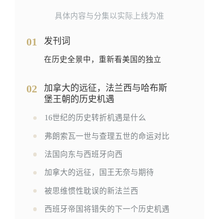
具体内容与分集以实际上线为准
01
发刊词
在历史全景中，重新看美国的独立
02
加拿大的远征，法兰西与哈布斯
堡王朝的历史机遇
16世纪的历史转折机遇是什么
弗朗索瓦一世与查理五世的命运对比
法国向东与西班牙向西
加拿大的远征，国王无奈与期待
被思维惯性耽误的新法兰西
西班牙帝国将错失的下一个历史机遇