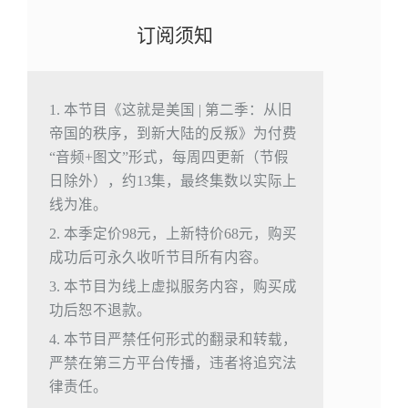
订阅须知
1. 本节目《这就是美国 | 第二季：从旧
帝国的秩序，到新大陆的反叛》为付费
“音频+图文”形式，每周四更新（节假
日除外），约13集，最终集数以实际上
线为准。
2. 本季定价98元，上新特价68元，购买
成功后可永久收听节目所有内容。
3. 本节目为线上虚拟服务内容，购买成
功后恕不退款。
4. 本节目严禁任何形式的翻录和转载，
严禁在第三方平台传播，违者将追究法
律责任。