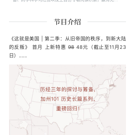
听众喜爱与追更。
《这就是美国 | 第二季：从旧帝国的秩序，到新大陆
的反叛》 首月 上新特惠
98
48元（截止至11月23
日）......