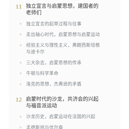
11
独立宣言与启蒙思想，建国者的
老师们
独立宣言的起草过程与往事
走出轴心时代，启蒙思想与启蒙运动
经验主义与理性主义，弗朗西斯培根
与迪卡尔
三大杂志，启蒙思想的传承
牛顿与科学革命
洛克的思想，杰弗逊的矛盾
12
启蒙时代的沙龙，共济会的兴起
与福音派运动
沙龙历史，启蒙运动在法国的兴起
孟德斯鸠与伏尔泰