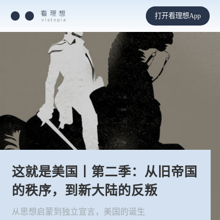
打开看理想App
这就是美国丨第二季：从旧帝国
的秩序，到新大陆的反叛
从思想启蒙到独立宣言，美国的诞生