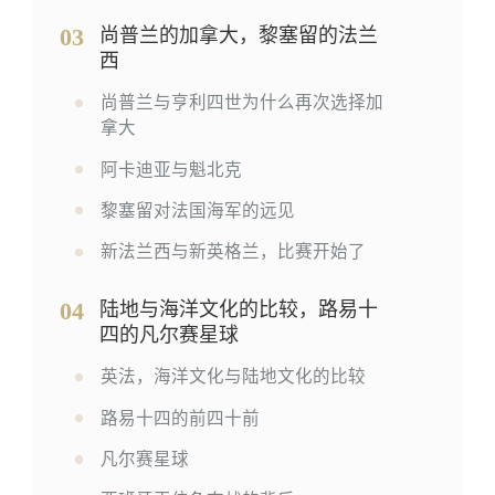
03
尚普兰的加拿大，黎塞留的法兰
西
尚普兰与亨利四世为什么再次选择加
拿大
阿卡迪亚与魁北克
黎塞留对法国海军的远见
新法兰西与新英格兰，比赛开始了
04
陆地与海洋文化的比较，路易十
四的凡尔赛星球
英法，海洋文化与陆地文化的比较
路易十四的前四十前
凡尔赛星球