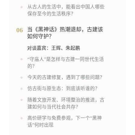
从古人的生活中，能看出中国人哪些
保存至今的生活秩序？
06
当《黑神话》热潮退却，古建该
如何守护？
对谈嘉宾：王辉、朱起鹏
“守庙人”是怎样与古建一同世代生活
的？
今天的古建修复，遇到了哪些问题？
仿古街与原生态：到底该听谁的？
随着文旅开发、环境整治的推进，古
建如何与当代社会共存？
高价研学与免费参观，下一个“黑神
话”何时出现