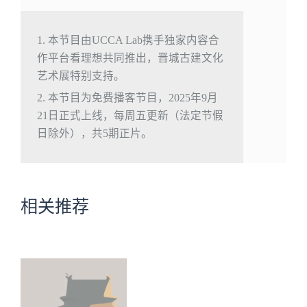
1. 本节目由UCCA Lab携手独家内容合
作平台看理想共同推出，晋城古建文化
艺术展特别支持。
2. 本节目为免费播客节目，2025年9月
21日正式上线，每周五更新（法定节假
日除外），共5期正片。
相关推荐