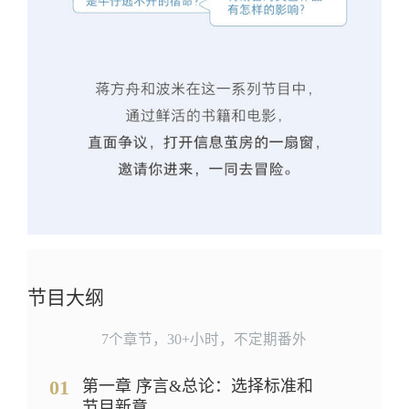
节目大纲
7个章节，30+小时，不定期番外
01
第一章 序言&总论：选择标准和
节目新意