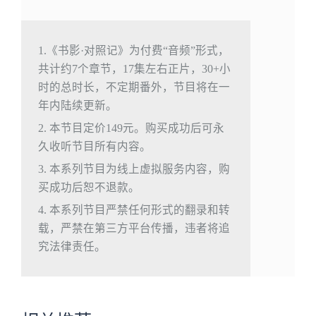
1.《书影·对照记》为付费“音频”形式，
共计约7个章节，17集左右正片，30+小
时的总时长，不定期番外，节目将在一
年内陆续更新。
2. 本节目定价149元。购买成功后可永
久收听节目所有内容。
3. 本系列节目为线上虚拟服务内容，购
买成功后恕不退款。
4. 本系列节目严禁任何形式的翻录和转
载，严禁在第三方平台传播，违者将追
究法律责任。