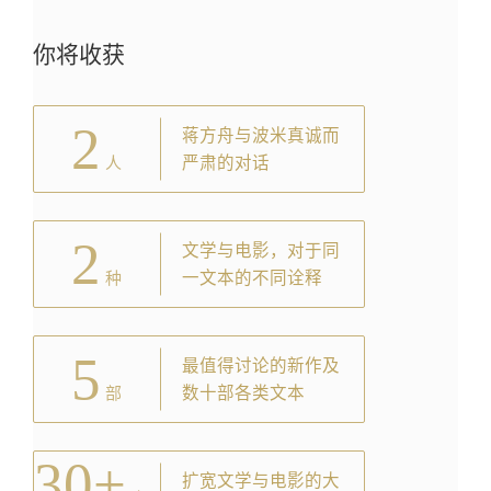
你将收获
2
蒋方舟与波米真诚而
严肃的对话
人
2
文学与电影，对于同
一文本的不同诠释
种
5
最值得讨论的新作及
数十部各类文本
部
30+
扩宽文学与电影的大