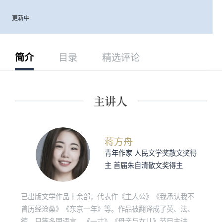
更新中
简介
目录
精选评论
蒋方舟
青年作家 人民文学奖散文奖得
主 首届朱自清散文奖得主
已出版文学作品十余部，代表作《主人公》《我承认我不
曾历经沧桑》《东京一年》等。作品被翻译成了英、法、
德、日等多国语言。《一寸》《母亲与女儿》节目主讲