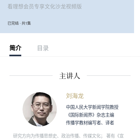
看理想会员专享文化沙龙视频版
已完结 · 共1集
简介
目录
刘海龙
中国人民大学新闻学院教授
《国际新闻界》杂志主编
传播学教材编写者、译者
研究方向为传播思想史、政治传播、传媒⽂化； 著有《宣