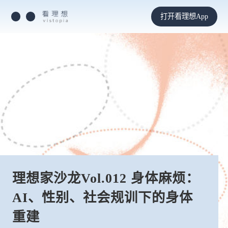
打开看理想App
理想家沙龙Vol.012 身体麻烦：
AI、性别、社会规训下的身体
重建