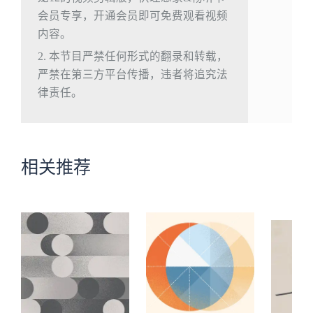
会员专享，开通会员即可免费观看视频
内容。
2. 本节目严禁任何形式的翻录和转载，
严禁在第三方平台传播，违者将追究法
律责任。
相关推荐