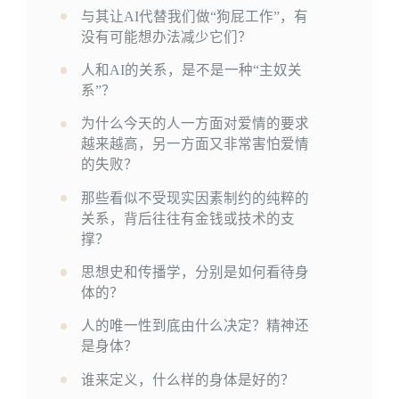
与其让AI代替我们做“狗屁工作”，有
没有可能想办法减少它们？
人和AI的关系，是不是一种“主奴关
系”？
为什么今天的人一方面对爱情的要求
越来越高，另一方面又非常害怕爱情
的失败？
那些看似不受现实因素制约的纯粹的
关系，背后往往有金钱或技术的支
撑？
思想史和传播学，分别是如何看待身
体的？
人的唯一性到底由什么决定？精神还
是身体？
谁来定义，什么样的身体是好的？