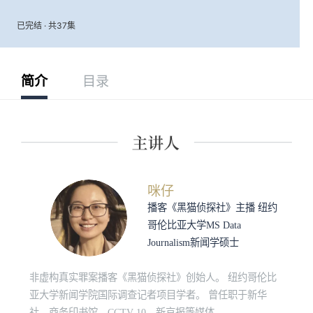
已完结 · 共37集
简介
目录
咪仔
播客《黑猫侦探社》主播 纽约
哥伦比亚大学MS Data
Journalism新闻学硕士
非虚构真实罪案播客《黑猫侦探社》创始人。 纽约哥伦比
亚大学新闻学院国际调查记者项目学者。 曾任职于新华
社、商务印书馆、CCTV-10、新京报等媒体。