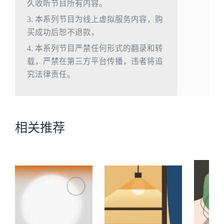
久收听节目所有内容。
3. 本系列节目为线上虚拟服务内容，购
买成功后恕不退款，
4. 本系列节目严禁任何形式的翻录和转
载，严禁在第三方平台传播，违者将追
究法律责任。
相关推荐