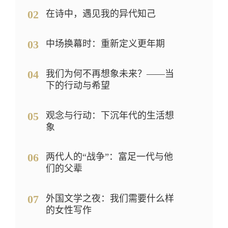
02
在诗中，遇见我的异代知己
03
中场换幕时：重新定义更年期
04
我们为何不再想象未来？——当
下的行动与希望
05
观念与行动：下沉年代的生活想
象
06
两代人的“战争”：富足一代与他
们的父辈
07
外国文学之夜：我们需要什么样
的女性写作