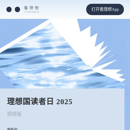
打开看理想App
理想国读者日 2025
视频版
更新中