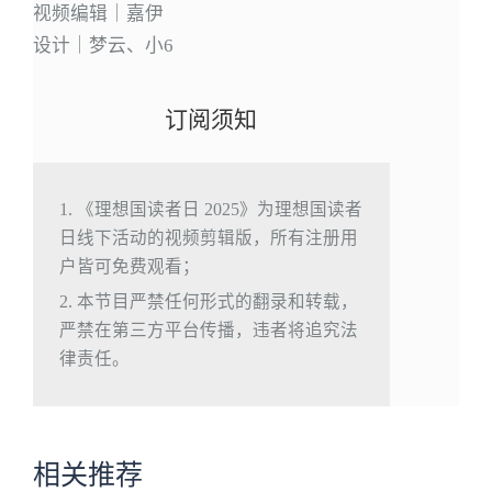
视频编辑｜嘉伊
设计｜梦云、小6
订阅须知
1. 《理想国读者日 2025》为理想国读者
日线下活动的视频剪辑版，所有注册用
户皆可免费观看；
2. 本节目严禁任何形式的翻录和转载，
严禁在第三方平台传播，违者将追究法
律责任。
相关推荐