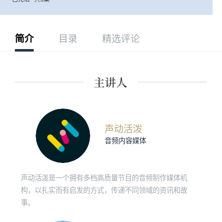
简介
目录
精选评论
声动活泼
音频内容媒体
声动活泼是一个拥有多档高质量节目的音频制作媒体机
构，以扎实而有启发的方式，传递不同领域的资讯和故
事。