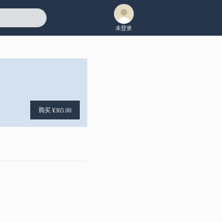
未登录
购买 ¥365.00