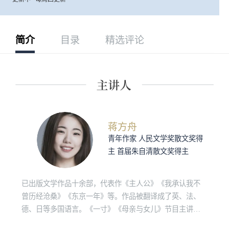
简介
目录
精选评论
蒋方舟
青年作家 人民文学奖散文奖得
主 首届朱自清散文奖得主
已出版文学作品十余部，代表作《主人公》《我承认我不
曾历经沧桑》《东京一年》等。作品被翻译成了英、法、
德、日等多国语言。《一寸》《母亲与女儿》节目主讲
人。