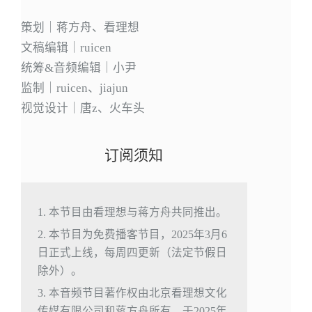
策划｜蒋方舟、看理想
文稿编辑｜ruicen
统筹&音频编辑｜小尹
监制｜ruicen、jiajun
视觉设计｜唐z、火车头
订阅须知
1. 本节目由看理想与蒋方舟共同推出。
2. 本节目为免费播客节目，2025年3月6
日正式上线，每周四更新（法定节假日
除外）。
3. 本音频节目著作权由北京看理想文化
传媒有限公司和蒋方舟所有，于2025年