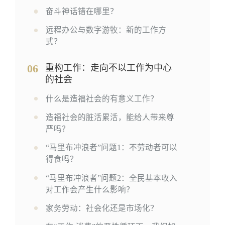
奋斗神话错在哪里？
远程办公与数字游牧：新的工作方
式？
06
重构工作：走向不以工作为中心
的社会
什么是造福社会的有意义工作？
造福社会的脏活累活，能给人带来尊
严吗？
“马里布冲浪者”问题1：不劳动者可以
得食吗？
“马里布冲浪者”问题2：全民基本收入
对工作会产生什么影响？
家务劳动：社会化还是市场化？