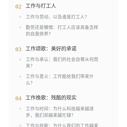
02
工作与打工人
工作与劳动，以及谁是打工人？
勤劳还是懒惰：打工人应该具备怎样
的自我修养？
03
工作颂歌：美好的承诺
工作与承认：我们的社会自尊从何而
来？
工作与意义：工作能给我们带来什
么？
04
工作挽歌：残酷的现实
工作与时间：为什么科技越来越进
步，我们却越来越忙碌？
工作与技能：为什么我们的工作越来