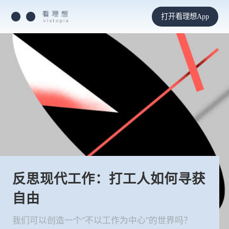
打开看理想App
反思现代工作：打工人如何寻获
自由
我们可以创造一个“不以工作为中心”的世界吗？