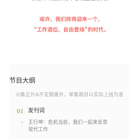
节目大纲
20集正片&不定期番外，单集题目以实际上线为准
01
发刊词
王行坤：危机当前，我们一起来反思
现代工作