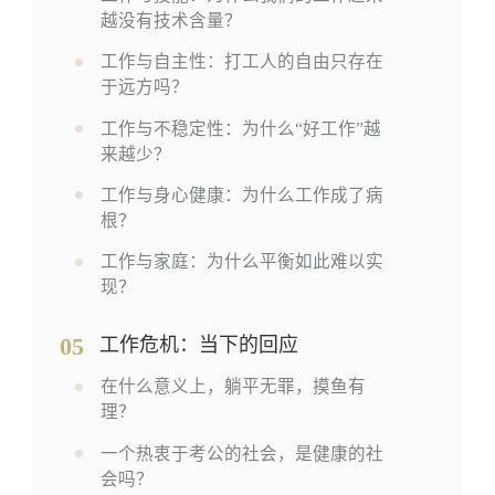
越没有技术含量？
工作与自主性：打工人的自由只存在
于远方吗？
工作与不稳定性：为什么“好工作”越
来越少？
工作与身心健康：为什么工作成了病
根？
工作与家庭：为什么平衡如此难以实
现？
05
工作危机：当下的回应
在什么意义上，躺平无罪，摸鱼有
理？
一个热衷于考公的社会，是健康的社
会吗？