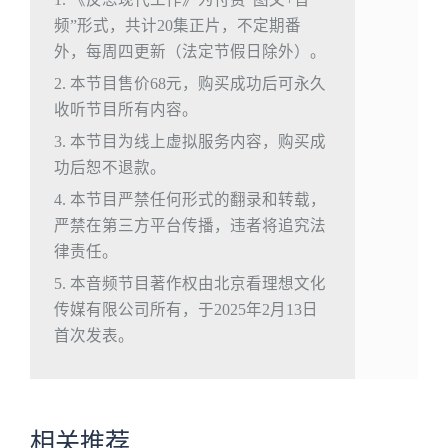
频”形式，共计20集正片，不定期番
外，每周四更新（法定节假日除外）。
2. 本节目售价68元，购买成功后可永久
收听节目所有内容。
3. 本节目为线上虚拟服务内容，购买成
功后恕不退款。
4. 本节目严禁任何形式的翻录和转载，
严禁在第三方平台传播，违者将追究法
律责任。
5. 本音频节目著作权由北京看理想文化
传媒有限公司所有，于2025年2月13日
首次发表。
相关推荐