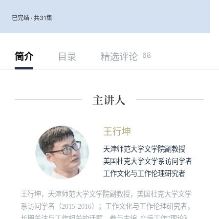
已完结 · 共31集
68
简介
目录
精选评论
王行坤
天津师范大学文学院副教授
美国杜克大学文学系访问学者
工作文化与工作伦理研究者
王行坤，天津师范大学文学院副教授，美国杜克大学文学
系访问学者（2015-2016）；工作文化与工作伦理研究者，
长期关注与工作相关的话题，参与主编《“后工作”理论》读