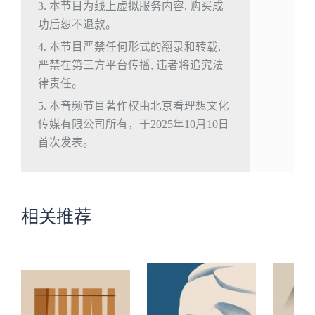
3. 本节目为线上虚拟服务内容, 购买成
功后恕不退款。
4. 本节目严禁任何形式的翻录和转载,
严禁在第三方平台传播, 违者将追究法
律责任。
5. 本音频节目著作权由北京看理想文化
传媒有限公司所有，于2025年10月10日
首次发表。
相关推荐