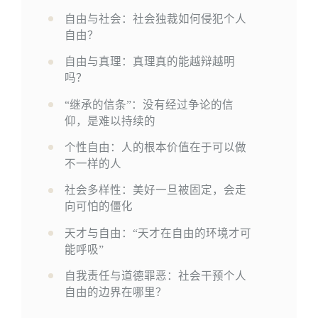
自由与社会：社会独裁如何侵犯个人
自由？
自由与真理：真理真的能越辩越明
吗？
“继承的信条”：没有经过争论的信
仰，是难以持续的
个性自由：人的根本价值在于可以做
不一样的人
社会多样性：美好一旦被固定，会走
向可怕的僵化
天才与自由：“天才在自由的环境才可
能呼吸”
自我责任与道德罪恶：社会干预个人
自由的边界在哪里？