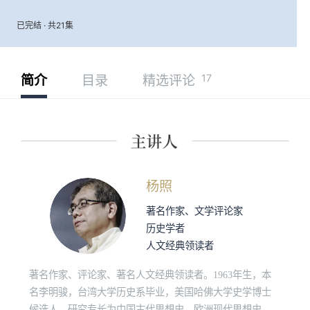
已完结 · 共21集
17
简介
目录
精选评论
杨照
著名作家、文学评论家
历史学者
人文经典领读者
著名作家、评论家、著名人文经典领读者。1963年生，本
名李明骏，台湾大学历史系毕业，美国哈佛大学史学博士
候选人，研究专长为中国古代思想史、欧洲现代思想史、