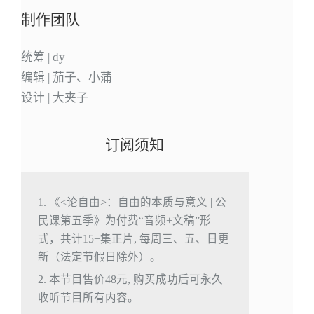
制作团队
统筹 | dy
编辑 | 茄子、小蒲
设计 | 大夹子
订阅须知
1. 《<论自由>：自由的本质与意义 | 公
民课第五季》为付费“音频+文稿”形
式，共计15+集正片, 每周三、五、日更
新（法定节假日除外）。
2. 本节目售价48元, 购买成功后可永久
收听节目所有内容。