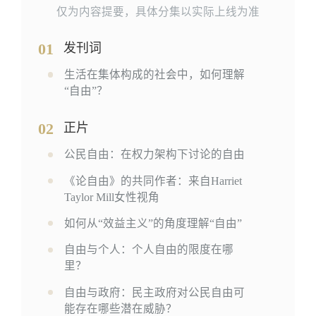
仅为内容提要，具体分集以实际上线为准
01
发刊词
生活在集体构成的社会中，如何理解
“自由”？
02
正片
公民自由：在权力架构下讨论的自由
《论自由》的共同作者：来自Harriet
Taylor Mill女性视角
如何从“效益主义”的角度理解“自由”
自由与个人：个人自由的限度在哪
里？
自由与政府：民主政府对公民自由可
能存在哪些潜在威胁？