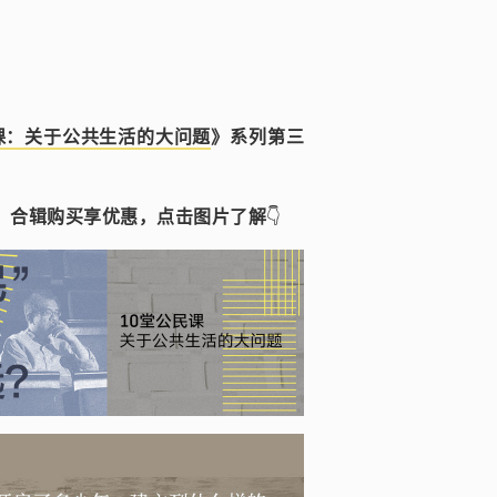
课：关于公共生活的大问题
》系列第三
，合辑购买享优惠，点击图片了解
👇