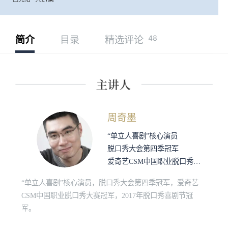
48
简介
目录
精选评论
周奇墨
“单立人喜剧”核心演员
脱口秀大会第四季冠军
爱奇艺CSM中国职业脱口秀大赛冠军
“单立人喜剧”核心演员，脱口秀大会第四季冠军，爱奇艺
CSM中国职业脱口秀大赛冠军，2017年脱口秀喜剧节冠
军。