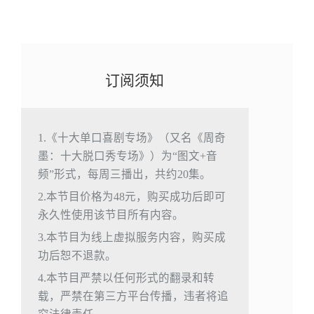
订阅须知
1.《十大单口喜剧专场》（又名《周奇
墨：十大脱口秀专场》）为“图文+音
频”形式，每周三播出，共约20集。
2.本节目价格为48元，购买成功后即可
永久性使用该节目所有内容。
3.本节目为线上虚拟服务内容，购买成
功后恕不退款。
4.本节目严禁以任何形式的翻录和转
载，严禁在第三方平台传播，违者将追