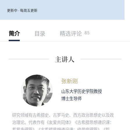
更新中 · 每周五更新
85
简介
目录
精选评论
张新刚
山东大学历史学院教授
博士生导师
研究领域有古希腊史、古罗马史、西方政治思想史以及政
治理论。代表作有《友爱共同体》《古希腊思想通识课：
希罗多德篇》《古希腊思想通识课：修昔底德篇》《哲学