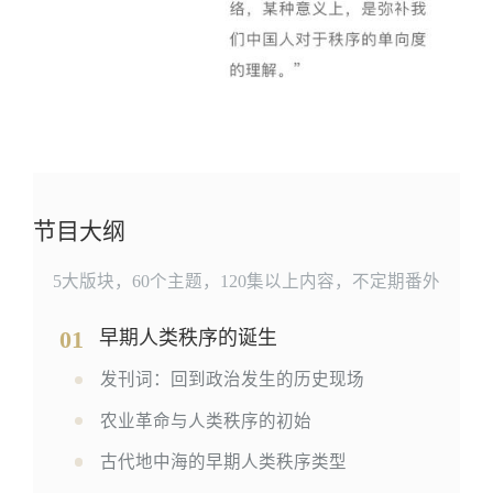
节目大纲
5大版块，60个主题，120集以上内容，不定期番外
01
早期人类秩序的诞生
发刊词：回到政治发生的历史现场
农业革命与人类秩序的初始
古代地中海的早期人类秩序类型