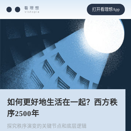
打开看理想App
如何更好地生活在一起？西方秩
序2500年
探究秩序演变的关键节点和底层逻辑