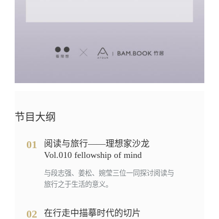
节目大纲
01
阅读与旅行——理想家沙龙
Vol.010 fellowship of mind
与段志强、姜松、婉莹三位一同探讨阅读与
旅行之于生活的意义。
02
在行走中描摹时代的切片