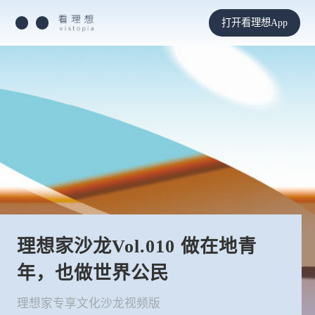
打开看理想App
理想家沙龙Vol.010 做在地青
年，也做世界公民
理想家专享文化沙龙视频版