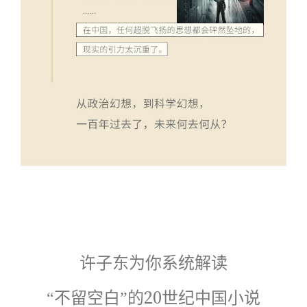
许子东为你系统解读
“不留空白”的20世纪中国小说