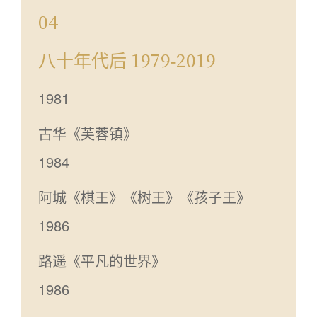
04
八十年代后 1979-2019
1981
古华《芙蓉镇》
1984
阿城《棋王》《树王》《孩子王》
1986
路遥《平凡的世界》
1986