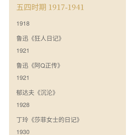
五四时期 1917-1941
1918
鲁迅《狂人日记》
1921
鲁迅《阿Q正传》
1921
郁达夫《沉沦》
1928
丁玲《莎菲女士的日记》
1930