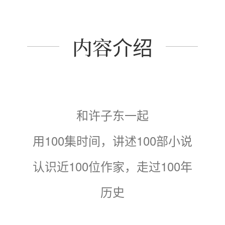
内容介绍
和许子东一起
用100集时间，讲述100部小说
认识近100位作家，走过100年
历史