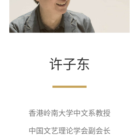
许子东
香港岭南大学中文系教授
中国文艺理论学会副会长