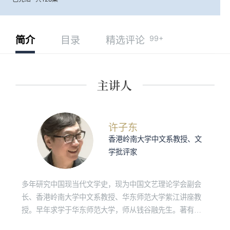
99+
简介
目录
精选评论
许子东
香港岭南大学中文系教授、文
学批评家
多年研究中国现当代文学史，现为中国文艺理论学会副会
长、香港岭南大学中文系教授、华东师范大学紫江讲座教
授。早年求学于华东师范大学，师从钱谷融先生。著有
《许子东现代文学课》《郁达夫新论》《张爱玲的文学史