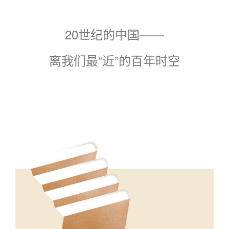
20世纪的中国——
离我们最“近”的百年时空