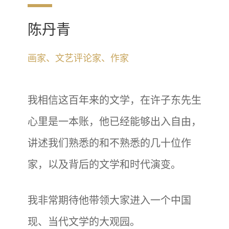
陈丹青
画家、文艺评论家、作家
我相信这百年来的文学，在许子东先生
心里是一本账，他已经能够出入自由，
讲述我们熟悉的和不熟悉的几十位作
家，以及背后的文学和时代演变。
我非常期待他带领大家进入一个中国
现、当代文学的大观园。