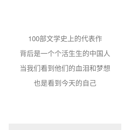
100部文学史上的代表作
背后是一个个活生生的中国人
当我们看到他们的血泪和梦想
也是看到今天的自己