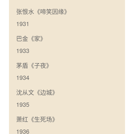
张恨水《啼笑因缘》
1931
巴金《家》
1933
茅盾《子夜》
1934
沈从文《边城》
1935
萧红《生死场》
1936