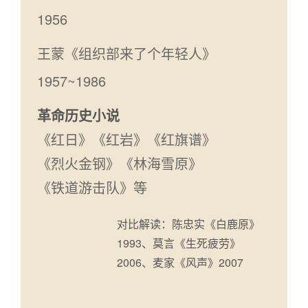
1956
王蒙《组织部来了个年轻人》
1957~1986
革命历史小说
《红日》《红岩》《红旗谱》
《烈火金钢》《林海雪原》
《铁道游击队》等
对比解读：陈忠实《白鹿原》
1993、莫言《生死疲劳》
2006、麦家《风声》2007