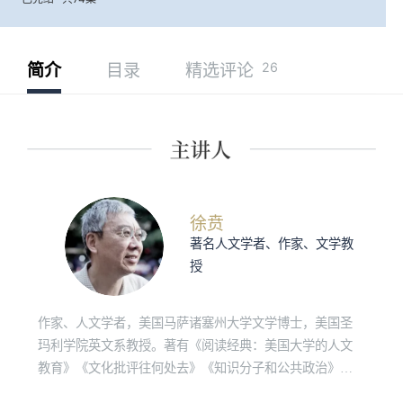
26
简介
目录
精选评论
徐贲
著名人文学者、作家、文学教
授
作家、人文学者，美国马萨诸塞州大学文学博士，美国圣
玛利学院英文系教授。著有《阅读经典：美国大学的人文
教育》《文化批评往何处去》《知识分子和公共政治》
《明亮的对话》等。