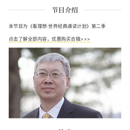
本节目为《看理想·世界经典通读计划》第二季
点击了解全部内容，优惠购买合辑>>>