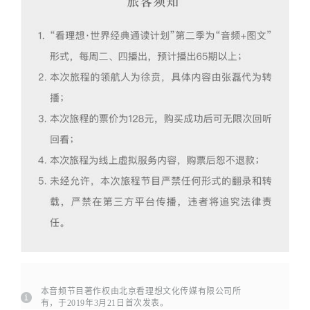
本音频节目著作权由北京看理想文化传媒有限公司所
有，于2019年3月21日首次发表。