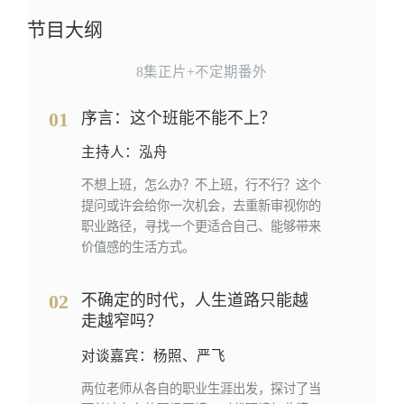
节目大纲
8集正片+不定期番外
01
序言：这个班能不能不上？
主持人：泓舟
不想上班，怎么办？不上班，行不行？这个
提问或许会给你一次机会，去重新审视你的
职业路径，寻找一个更适合自己、能够带来
价值感的生活方式。
02
不确定的时代，人生道路只能越
走越窄吗？
对谈嘉宾：杨照、严飞
两位老师从各自的职业生涯出发，探讨了当