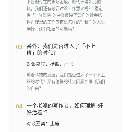
下普遍存在的职场困境。时代环境如此糟
糕，我们还有必要讨论工作意义吗？“稳定
性”与“价值感”的冲突反映了怎样的社会结
构？理想的工作应该是怎样的？我们的人生
选择，还有拓展的可能吗？
03
番外：我们是否进入了「不上
班」的时代？
对谈嘉宾：杨照、严飞
随着科技的发展，我们是否进入了一个不上
班的时代？又有怎样的社会因素在限制我们
的自由？
04
一个老派的写作者，如何理解“好
好活着”？
对谈嘉宾：止庵