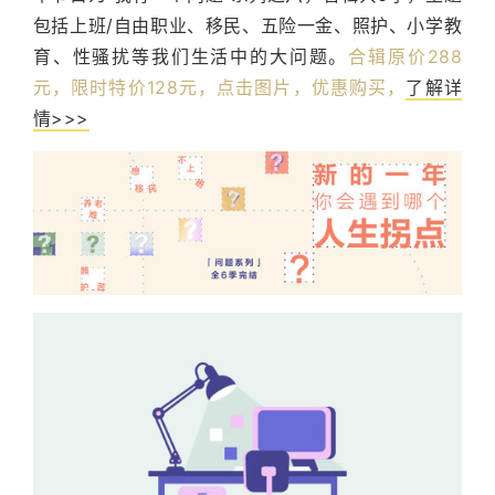
包括上班/自由职业、移民、五险一金、照护、小学教
育、性骚扰等我们生活中的大问题。
合辑原价288
元，限时特价128元，点击图片，优惠购买，
了解详
情>>>