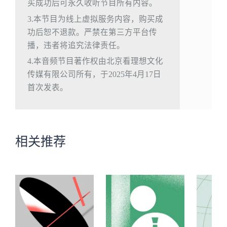
买成功后可永久收听节目所有内容。
3.本节目为线上虚拟服务内容，购买成
功后恕不退款。严禁在第三方平台传
播，违者将追究法律责任。
4.本音频节目著作权由北京看理想文化
传媒有限公司所有，于2025年4月17日
首次发表。
相关推荐