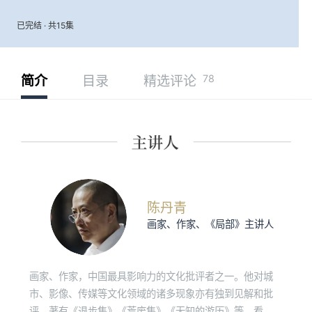
已完结 · 共15集
78
简介
目录
精选评论
陈丹青
画家、作家、《局部》主讲人
画家、作家，中国最具影响力的文化批评者之一。他对城
市、影像、传媒等文化领域的诸多现象亦有独到见解和批
评。著有《退步集》《荒废集》《无知的游历》等，看理