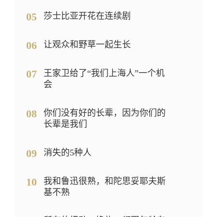
05
莎士比亚开花在连续剧
06
让观众和野草一起生长
07
王家卫给了“我们上海人”一个机
会
08
你们没有好的长辈，因为你们的
长辈是我们
09
消失的5种人
10
我和鲁迅很熟，和陀思妥耶夫斯
基不熟