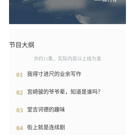
节目大纲
共约11集，实际内容以上线为准
01
我得寸进尺的业余写作
02
宫崎骏的爷爷辈，知道是谁吗？
03
堂吉诃德的趣味
04
街上就是连续剧