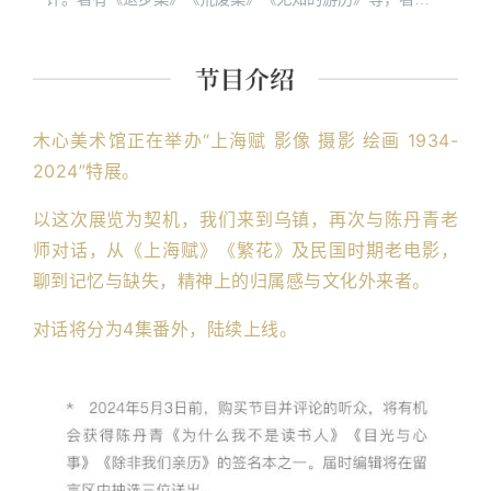
想视频节目《局部》系列主讲人。
木心美术馆正在举办“上海赋 影像 摄影 绘画 1934-
2024”特展。
以这次展览为契机，我们来到乌镇，再次与陈丹青老
师对话，从《上海赋》《繁花》及民国时期老电影，
聊到记忆与缺失，精神上的归属感与文化外来者。
对话将分为4集番外，陆续上线。