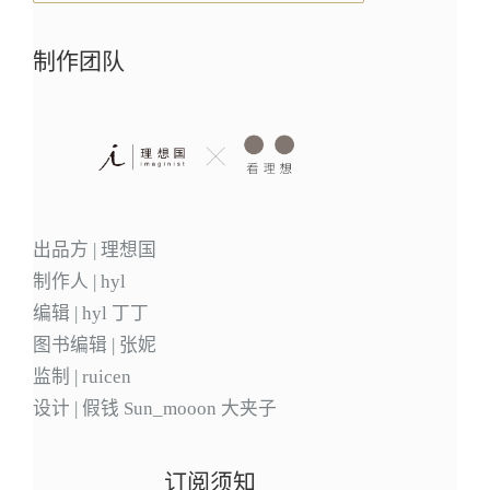
制作团队
出品方 | 理想国
制作人 | hyl
编辑 | hyl 丁丁
图书编辑 | 张妮
监制 | ruicen
设计 | 假钱 Sun_mooon 大夹子
订阅须知