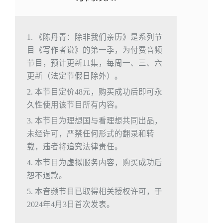
1. 《陈丹青：除非我们亲历》是系列节
目《写作者说》的第一季，为付费音频
节目，预计更新11集，每周一、三、六
更新（法定节假日除外）。
2. 本节目定价48元，购买成功后即可永
久性使用该节目所有内容。
3. 本节目为理想国与看理想共同出品，
未经许可，严禁任何形式的翻录和转
载，违者将追究法律责任。
4. 本节目为虚拟服务内容，购买成功后
恕不退款。
5. 本音频节目已取得相关授权许可，于
2024年4月3日首次发表。