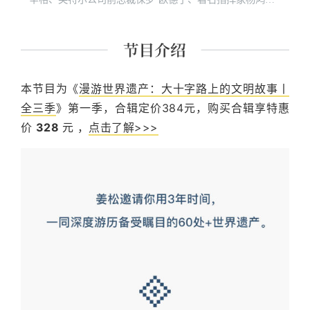
等讲解过国内外众多博物馆。
本节目为《
漫游世界遗产：大十字路上的文明故事丨
全三季
》第一季，合辑定价384元，购买合辑享特惠
价
328
元 ，
点击了解>>>