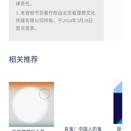
律责任。
5. 本音频节目著作权由北京看理想文化
传媒有限公司所有，于2024年3月28日
首次发表。
相关推荐
有鬼！中国人的鬼
现代的