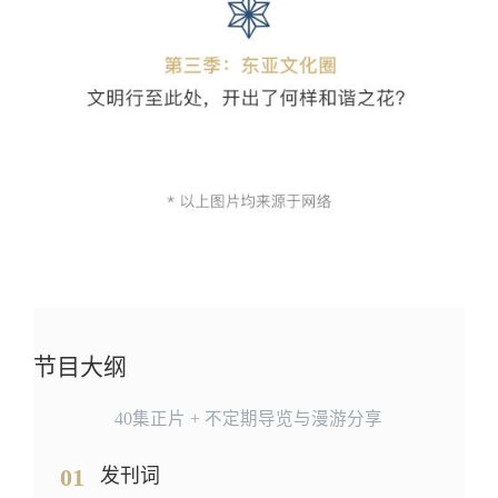
节目大纲
40集正片 + 不定期导览与漫游分享
01
发刊词