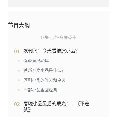
节目大纲
13集正片+多集番外
01
发刊词：今天看谁演小品？
春晚直播40年
首部春晚小品是什么？
喜剧小品的昨天和今天
十部小品重回经典
02
春晚小品最后的荣光？丨《不差
钱》