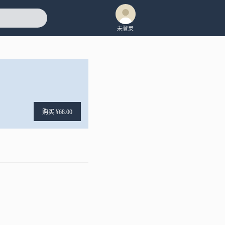
未登录
购买 ¥68.00