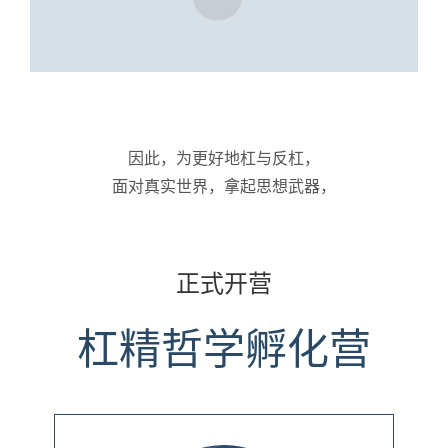
因此，为更好地杠与反杠，
面对真实世界，拿起思想武器，
正式开营
杠精哲学孵化营