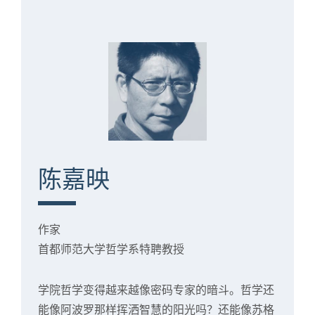
陈嘉映
作家
首都师范大学哲学系特聘教授
学院哲学变得越来越像密码专家的暗斗。哲学还
能像阿波罗那样挥洒智慧的阳光吗？还能像苏格