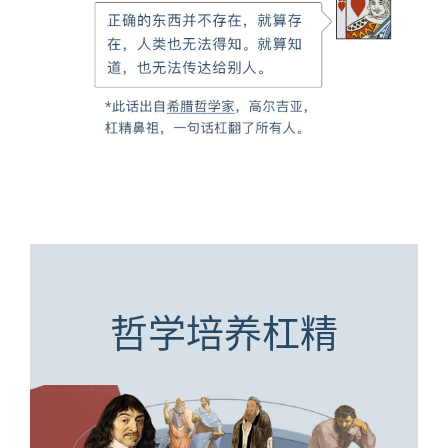
哲学培养杠精