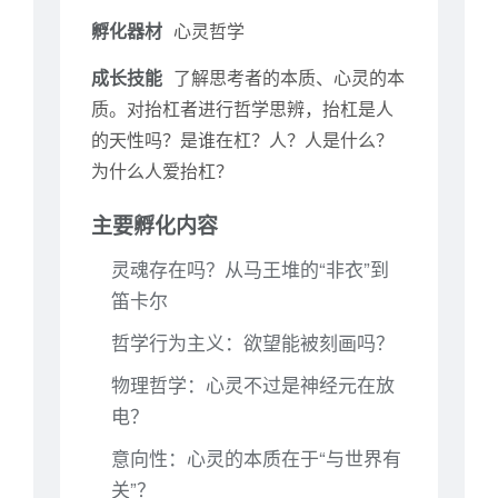
孵化器材
心灵哲学
成长技能
了解思考者的本质、心灵的本
质。对抬杠者进行哲学思辨，抬杠是人
的天性吗？是谁在杠？人？人是什么？
为什么人爱抬杠？
主要孵化内容
灵魂存在吗？从马王堆的“非衣”到
笛卡尔
哲学行为主义：欲望能被刻画吗？
物理哲学：心灵不过是神经元在放
电？
意向性：心灵的本质在于“与世界有
关”？