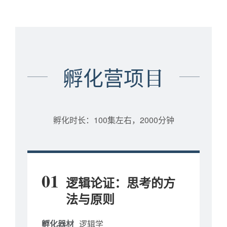
孵化营项目
孵化时长：100集左右，2000分钟
01
逻辑论证：思考的方
法与原则
孵化器材
逻辑学