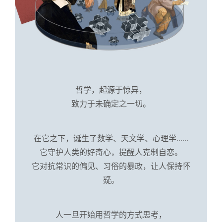
哲学，起源于惊异，
致力于未确定之一切。
在它之下，诞生了数学、天文学、心理学......
它守护人类的好奇心，提醒人克制自恋。
它对抗常识的偏见、习俗的暴政，让人保持怀
疑。
人一旦开始用哲学的方式思考，