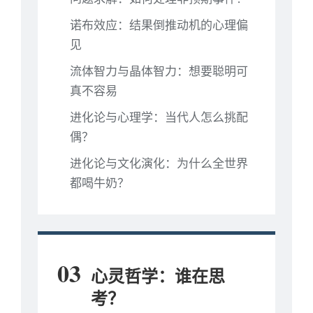
诺布效应：结果倒推动机的心理偏
见
流体智力与晶体智力：想要聪明可
真不容易
进化论与心理学：当代人怎么挑配
偶？
进化论与文化演化：为什么全世界
都喝牛奶？
03
心灵哲学：谁在思
考？