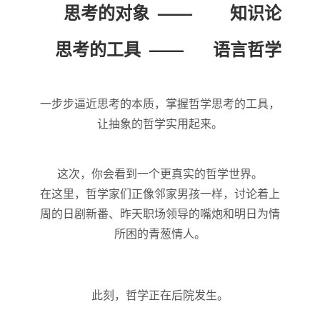
思考的对象
知识论
思考的工具
语言哲学
一步步逼近思考的本质，掌握哲学思考的工具，
让抽象的哲学实用起来。
这次，你会看到一个更真实的哲学世界。
在这里，哲学家们正像邻家男孩一样，讨论着上
周的日剧新番、昨天职场领导的嘴炮和明日为情
所困的青葱情人。
此刻，哲学正在后院发生。