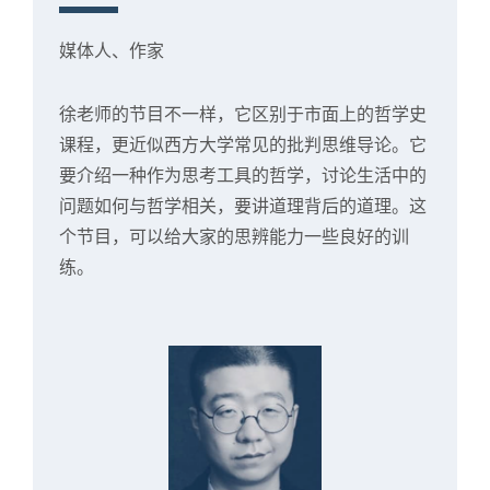
媒体人、作家
徐老师的节目不一样，它区别于市面上的哲学史
课程，更近似西方大学常见的批判思维导论。它
要介绍一种作为思考工具的哲学，讨论生活中的
问题如何与哲学相关，要讲道理背后的道理。这
个节目，可以给大家的思辨能力一些良好的训
练。