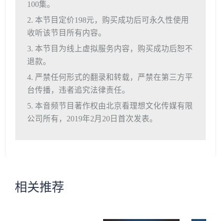
100集。
2. 本节目定价198元，购买成功后可永久性使用
收听该节目所有内容。
3. 本节目为线上虚拟服务内容，购买成功后恕不
退款。
4. 严禁任何形式的翻录和转载，严禁在第三方平
台传播，违者追究法律责任。
5. 本音频节目著作权由北京看理想文化传媒有限
公司所有，2019年2月20日首次发表。
相关推荐