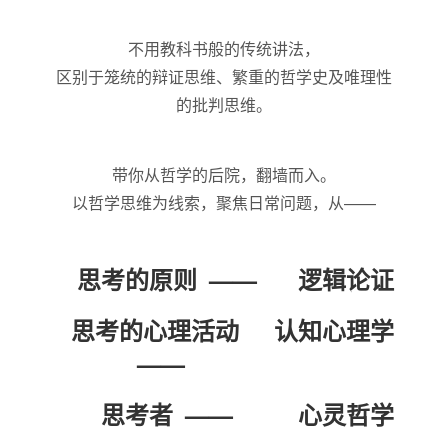
不用教科书般的传统讲法，
区别于笼统的辩证思维、繁重的哲学史及唯理性
的批判思维。
带你从哲学的后院，翻墙而入。
以哲学思维为线索，聚焦日常问题，从——
思考的原则
逻辑论证
思考的心理活动
认知心理学
思考者
心灵哲学