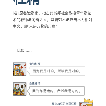
[名] 原名诡辩家，指古典城邦社会教授青年辩论
术的教师与习辩之人。其防御术与攻击术为相对
主义，即“人是万物的尺度”。