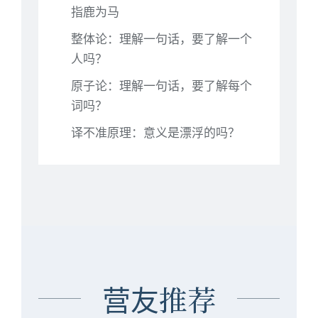
指鹿为马
整体论：理解一句话，要了解一个
人吗？
原子论：理解一句话，要了解每个
词吗？
译不准原理：意义是漂浮的吗？
营友推荐