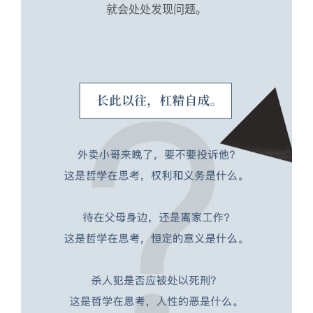
就会处处发现问题。