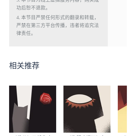
功后恕不退款。
4. 本节目严禁任何形式的翻录和转载，
严禁在第三方平台传播，违者将追究法
律责任。
相关推荐