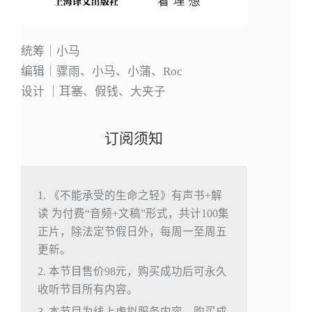
统筹｜小马
编辑｜骤雨、小马、小蒲、Roc
设计 ｜耳塞、假钱、大夹子
订阅须知
1. 《不能承受的生命之轻》有声书+解
读 为付费“音频+文稿”形式，共计100集
正片，除法定节假日外，每周一至周五
更新。
2. 本节目售价98元，购买成功后可永久
收听节目所有内容。
3. 本节目为线上虚拟服务内容，购买成