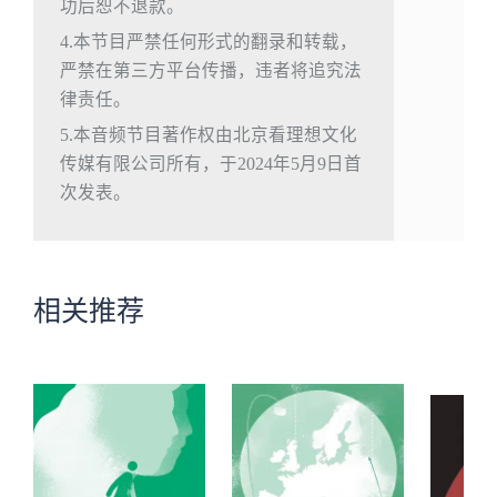
功后恕不退款。
4.本节目严禁任何形式的翻录和转载，
严禁在第三方平台传播，违者将追究法
律责任。
5.本音频节目著作权由北京看理想文化
传媒有限公司所有，于2024年5月9日首
次发表。
相关推荐