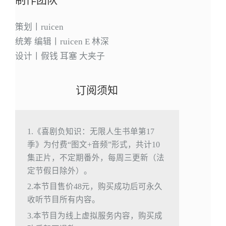
策划丨ruicen
统筹 编辑丨ruicen E 林深
设计丨假钱 耳塞 大夹子
订阅须知
1.《喜剧负知识：无限人生书单第17
季》为付费“图文+音频”形式，共计10
集正片，不定期番外，每周三更新（法
定节假日除外）。
2.本节目售价48元，购买成功后可永久
收听节目所有内容。
3.本节目为线上虚拟服务内容，购买成