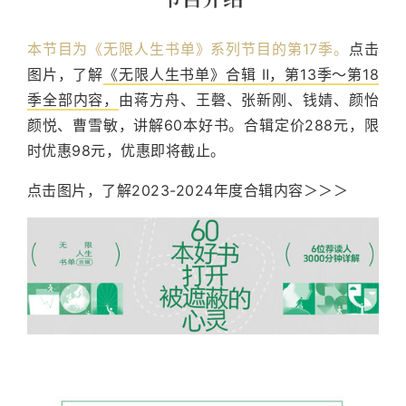
本节目为《无限人生书单》系列节目的第17季。
点击
图片，了解
《无限人生书单》合辑 Ⅱ，第13季～第18
季全部内容，
由蒋方舟、王磬、张新刚、钱婧、颜怡
颜悦、曹雪敏，讲解60本好书。合辑定价288元，限
时优惠98元，优惠即将截止。
点击图片，了解2023-2024年度合辑内容＞＞＞