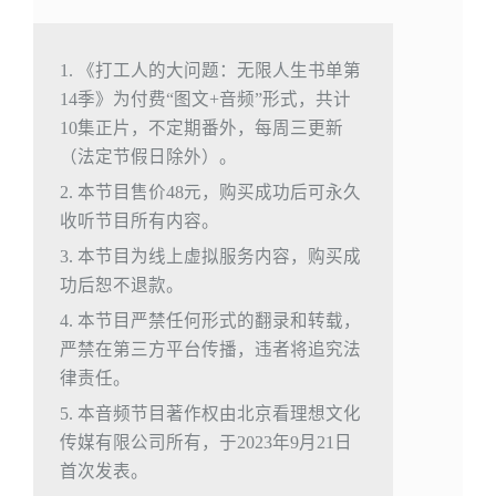
1. 《打工人的大问题：无限人生书单第
14季》为付费“图文+音频”形式，共计
10集正片，不定期番外，每周三更新
（法定节假日除外）。
2. 本节目售价48元，购买成功后可永久
收听节目所有内容。
3. 本节目为线上虚拟服务内容，购买成
功后恕不退款。
4. 本节目严禁任何形式的翻录和转载，
严禁在第三方平台传播，违者将追究法
律责任。
5. 本音频节目著作权由北京看理想文化
传媒有限公司所有，于2023年9月21日
首次发表。