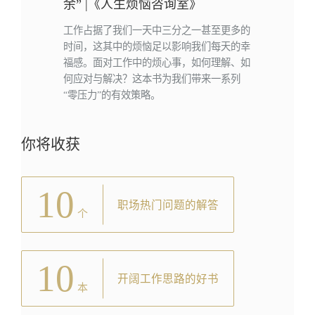
余” |《人生烦恼咨询室》
工作占据了我们一天中三分之一甚至更多的
时间，这其中的烦恼足以影响我们每天的幸
福感。面对工作中的烦心事，如何理解、如
何应对与解决？这本书为我们带来一系列
“零压力”的有效策略。
你将收获
10
职场热门问题的解答
个
10
开阔工作思路的好书
本