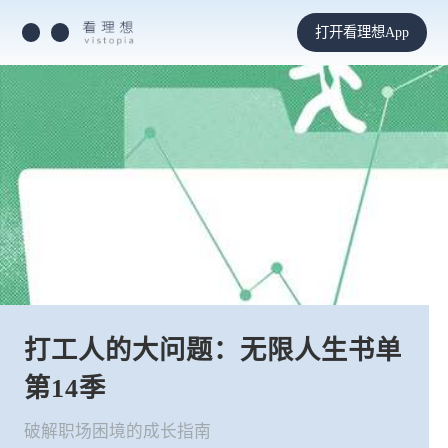
打开看理想App
打工人的大问题：无限人生书单
第14季
破解职场困境的成长指南