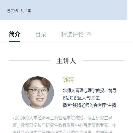
已完结 · 共11集
25
简介
目录
精选评论
钱婧
北师大管理心理学教授、博导
B站知识区人气UP主
播客“钱婧老师的会客厅”主播
北京师范大学经济与工商管理学院教授，博士研究生导
师。教育部学位与研究生教育发展中心首席案例专家、中
国社会心理学会管理心理学专业委员会理事，中国管理科