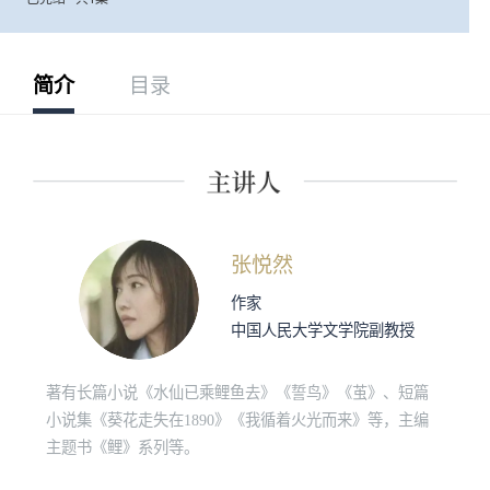
简介
目录
张悦然
作家
中国人民大学文学院副教授
著有长篇小说《水仙已乘鲤鱼去》《誓鸟》《茧》、短篇
小说集《葵花走失在1890》《我循着火光而来》等，主编
主题书《鲤》系列等。