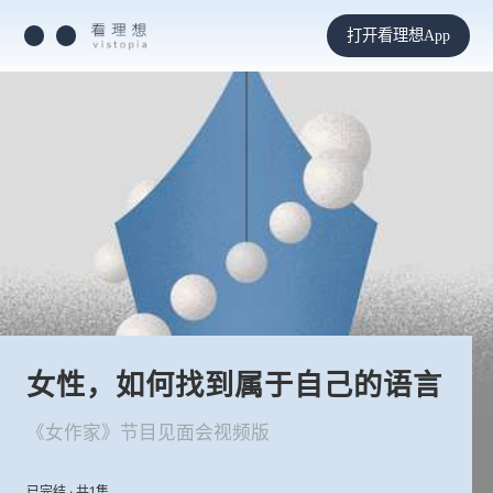
打开看理想App
女性，如何找到属于自己的语言
《女作家》节目见面会视频版
已完结 · 共1集