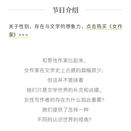
关于性别、存在与文学的想象力，
点击购买《女作
家》>>>