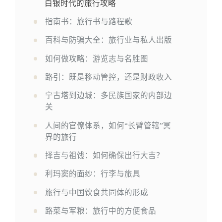
白银时代的旅行攻略
指南书：旅行书与路程歌
百科与防骗大全：旅行业与私人出版
如何做攻略：游览志与名胜图
路引：既是移动管控，还是财政收入
宁古塔到边城：多民族国家的内部边
关
人间的官僚体系，如何“长臂管辖”冥
界的旅行
择吉与祖饯：如何确保出行大吉？
利玛窦的面纱：行李与旅具
旅行与中国饮食共同体的形成
路菜与军粮：旅行中的方便食品