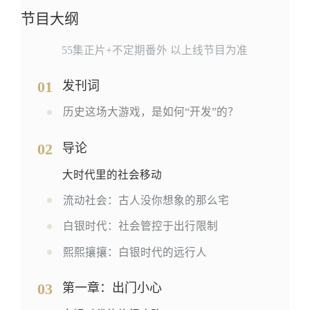
节目大纲
55集正片+不定期番外 以上线节目为准
01
发刊词
历史这场大游戏，是如何“开发”的？
02
导论
大时代里的社会移动
流动社会：古人没你想象的那么宅
白银时代：社会管控于出行限制
熙熙攘攘：白银时代的远行人
03
第一章：出门小心