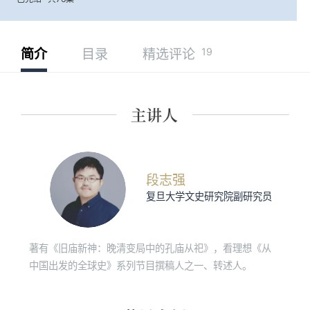
19
简介
目录
精选评论
段志强
复旦大学文史研究院副研究员
著有《旧庙新神：晚清变局中的孔庙从祀》，看理想《从
中国出发的全球史》系列节目撰稿人之一、转述人。