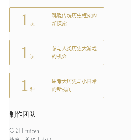
1
跳脱传统历史框架的
新探索
次
1
参与人类历史大游戏
的机会
次
1
思考大历史与小日常
的新视角
种
制作团队
策划｜ruicen