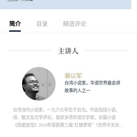
简介
目录
精选评论
骆以军
台湾小说家，华语世界最会讲
故事的人之一
台湾当代小说家，一九六七年生于台北。作品包括小说、
诗、散文及文学评论，曾获多项华语文学奖。长篇小说
《西夏旅馆》2010年荣获第三届“红楼梦奖”（世界华文长篇
小说奖）。