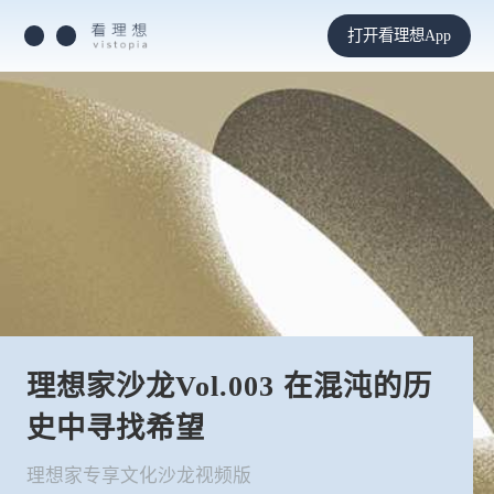
打开看理想App
理想家沙龙Vol.003 在混沌的历
史中寻找希望
理想家专享文化沙龙视频版