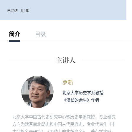
已完结 · 共1集
简介
目录
罗新
北京大学历史学系教授
《漫长的余生》作者
北京大学中国古代史研究中心暨历史学系教授，专业研究
方向为魏晋南北朝史和中国古代民族史，专业代表作《中
古北族名号研究》《黑毡上的北魏皇帝》，著有学术随笔