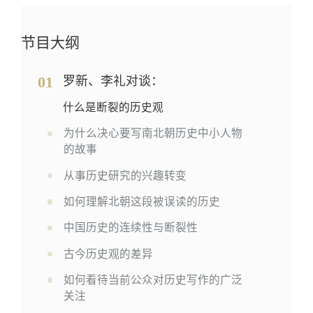
节目大纲
01
罗新、李礼对谈：
什么是断裂的历史观
为什么决心要写南北朝历史中小人物
的故事
从事历史研究的兴趣转变
如何理解北朝这段被误读的历史
中国历史的连续性与断裂性
古今历史观的差异
如何看待当前公众对历史写作的广泛
关注