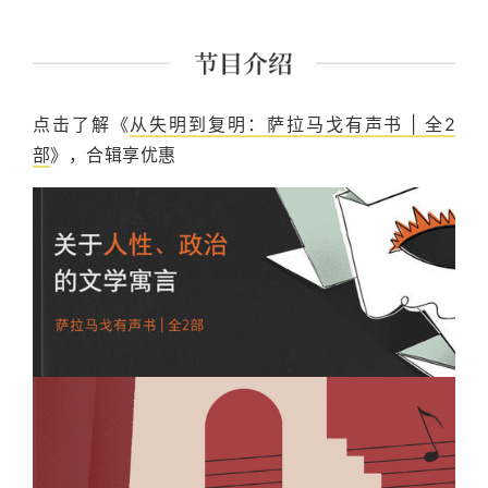
点击了解《
从失明到复明：萨拉马戈有声书 | 全2
部
》，合辑享优惠