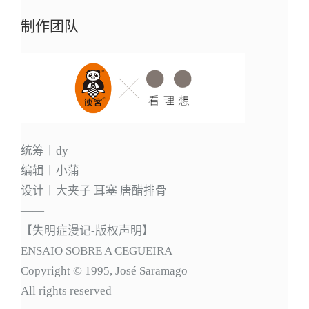
制作团队
统筹丨dy
编辑丨小蒲
设计丨大夹子 耳塞 唐醋排骨
——
【失明症漫记-版权声明】
ENSAIO SOBRE A CEGUEIRA
Copyright © 1995, José Saramago
All rights reserved