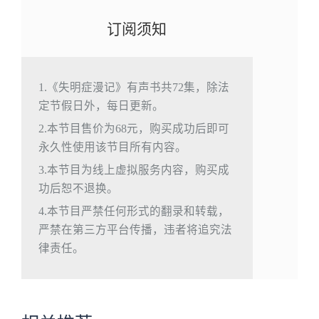
订阅须知
1.《失明症漫记》有声书共72集，除法
定节假日外，每日更新。
2.本节目售价为68元，购买成功后即可
永久性使用该节目所有内容。
3.本节目为线上虚拟服务内容，购买成
功后恕不退换。
4.本节目严禁任何形式的翻录和转载，
严禁在第三方平台传播，违者将追究法
律责任。