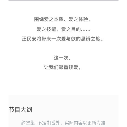
节目大纲
约25集+不定期番外，实际内容以更新为准