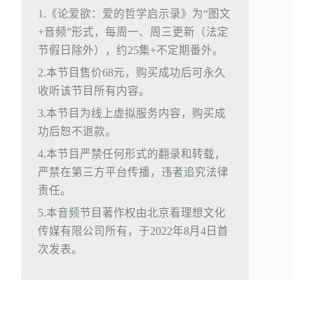
1.《论爱欲：爱的哲学启示录》为“图文
+音频”形式，每周一、周三更新（法定
节假日除外），约25集+不定期番外。
2.本节目售价68元，购买成功后可永久
收听该节目所有内容。
3.本节目为线上虚拟服务内容，购买成
功后恕不退款。
4.本节目严禁任何形式的翻录和转载，
严禁在第三方平台传播，违者追究法律
责任。
5.本音频节目著作权由北京看理想文化
传媒有限公司所有，于2022年8月4日首
次发表。