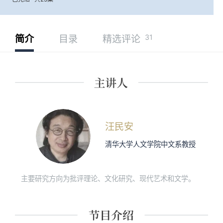
31
简介
目录
精选评论
汪民安
清华大学人文学院中文系教授
主要研究方向为批评理论、文化研究、现代艺术和文学。