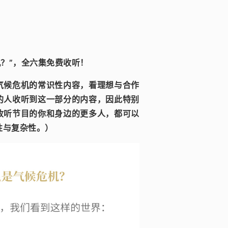
机？”，全六集免费收听！
气候危机的常识性内容，看理想与合作
的人收听到这一部分的内容，因此特别
收听节目的你和身边的更多人，都可以
性与复杂性。）