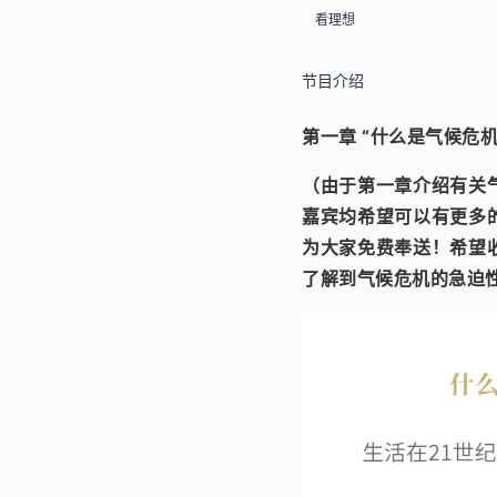
看理想
节目介绍
第一章 “什么是气候危
（由于第一章介绍有关
嘉宾均希望可以有更多
为大家免费奉送！希望
了解到气候危机的急迫