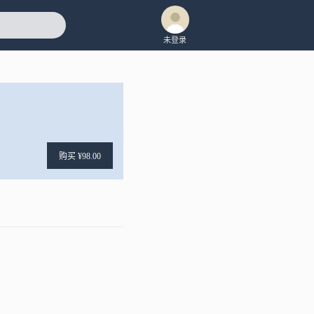
未登录
购买 ¥98.00